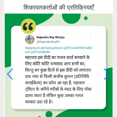
शिकायतकर्ताओं की प्रतिक्रियाएँ